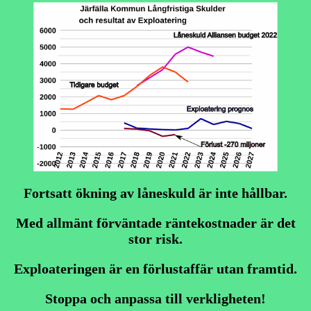
Fortsatt ökning av låneskuld är inte hållbar.
Med allmänt förväntade räntekostnader är det
stor risk.
Exploateringen är en förlustaffär utan framtid.
Sto
ppa och anpassa till verkligheten!