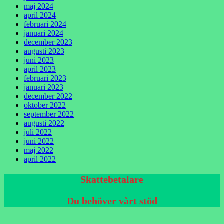
maj 2024
april 2024
februari 2024
januari 2024
december 2023
augusti 2023
juni 2023
april 2023
februari 2023
januari 2023
december 2022
oktober 2022
september 2022
augusti 2022
juli 2022
juni 2022
maj 2022
april 2022
Skattebetalare
Du behöver vårt stöd