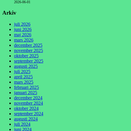
2026-06-01
Arkiv
juli 2026
juni 2026
maj 2026
mars 2026
december 2025
november 2025
oktober 2025
september 2025
augusti 2025
juli 2025
april 2025
mars 2025
februari 2025
januari 2025
december 2024
november 2024
oktober 2024
september 2024
augusti 2024
juli 2024
juni 2024