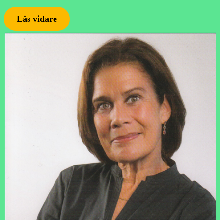
Läs vidare