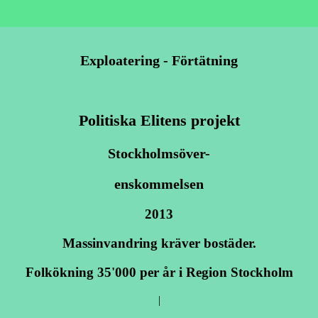
Exploatering - Förtätning
Politiska Elitens projekt
Stockholmsöver-
enskommelsen
2013
Massinvandring kräver bostäder.
Folkökning 35'000 per år i Region Stockholm
|