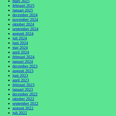
mars 2025
februari 2025
januari 2025
december 2024
november 2024
oktober 2024
september 2024
augusti 2024
juli 2024
juni 2024
maj 2024
april 2024
februari 2024
januari 2024
december 2023
augusti 2023
juni 2023
april 2023
februari 2023
januari 2023
december 2022
oktober 2022
september 2022
augusti 2022
juli 2022