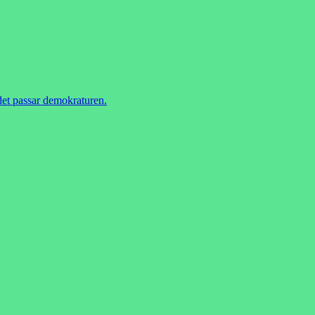
 det passar demokraturen.