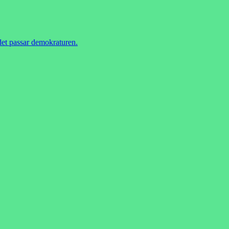
 det passar demokraturen.