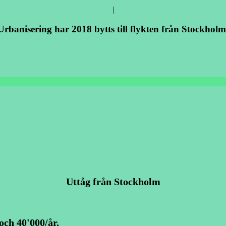
|
Urbanisering har 2018 bytts till flykten från Stockholm
Uttåg från Stockholm
och 40'000/år.