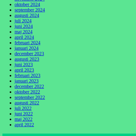
oktober 2024
september 2024
augusti 2024
juli 2024
juni 2024
maj 2024
april 2024
februari 2024
januari 2024
december 2023
augusti 2023
juni 2023
april 2023
februari 2023
januari 2023
december 2022
oktober 2022
september 2022
augusti 2022
juli 2022
juni 2022
maj 2022
april 2022