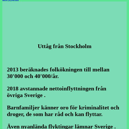
Uttåg från Stockholm
2013 beräknades folkökningen till mellan
30'000 och 40'000/år.
2018 avstannade nettoinflyttningen från
övriga Sverige .
Barnfamiljer känner oro för kriminalitet och
droger, de som har råd och kan flyttar.
Även nyanlända flyktingar lämnar Sverige .