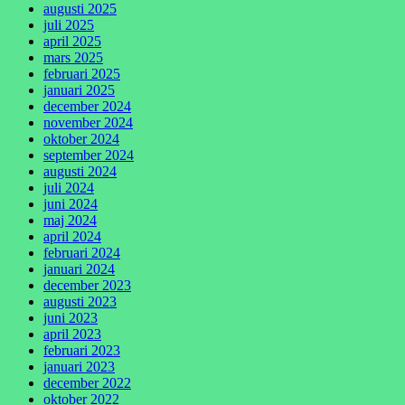
augusti 2025
juli 2025
april 2025
mars 2025
februari 2025
januari 2025
december 2024
november 2024
oktober 2024
september 2024
augusti 2024
juli 2024
juni 2024
maj 2024
april 2024
februari 2024
januari 2024
december 2023
augusti 2023
juni 2023
april 2023
februari 2023
januari 2023
december 2022
oktober 2022