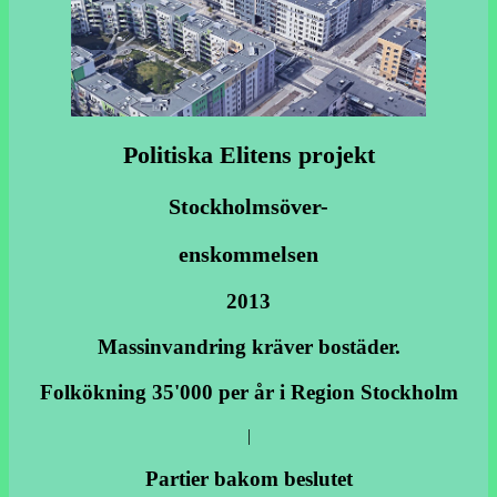
Politiska Elitens projekt
Stockholmsöver-
enskommelsen
2013
Massinvandring kräver bostäder.
Folkökning 35'000 per år i Region Stockholm
|
Partier bakom beslutet