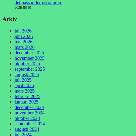
det passar demokraturen.
2026-06-01
Arkiv
juli 2026
juni 2026
maj 2026
mars 2026
december 2025
november 2025
oktober 2025
september 2025
augusti 2025
juli 2025
april 2025
mars 2025
februari 2025
januari 2025
december 2024
november 2024
oktober 2024
september 2024
augusti 2024
juli 2024