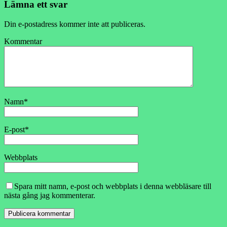
Lämna ett svar
Din e-postadress kommer inte att publiceras.
Kommentar
Namn
*
E-post
*
Webbplats
Spara mitt namn, e-post och webbplats i denna webbläsare till
nästa gång jag kommenterar.