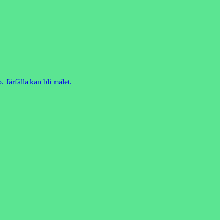
. Järfälla kan bli målet.