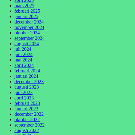
april 2025
mars 2025
februari 2025
januari 2025
december 2024
november 2024
oktober 2024
september 2024
augusti 2024
juli 2024
juni 2024
maj 2024
april 2024
februari 2024
januari 2024
december 2023
augusti 2023
juni 2023
april 2023
februari 2023
januari 2023
december 2022
oktober 2022
september 2022
augusti 2022