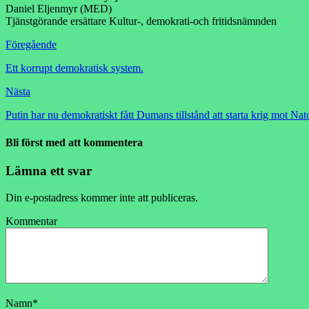
Daniel Eljenmyr (MED)
Tjänstgörande ersättare Kultur-, demokrati-och fritidsnämnden
Föregående
Ett korrupt demokratisk system.
Nästa
Putin har nu demokratiskt fått Dumans tillstånd att starta krig mot Nato
Bli först med att kommentera
Lämna ett svar
Din e-postadress kommer inte att publiceras.
Kommentar
Namn
*