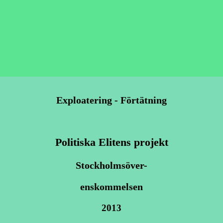
Exploatering - Förtätning
Politiska Elitens projekt
Stockholmsöver-
enskommelsen
2013