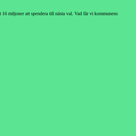
 16 miljoner att spendera till nästa val. Vad får vi kommunens