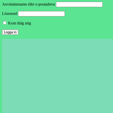
Användarnamn eller e-postadress
Lösenord
Kom ihåg mig