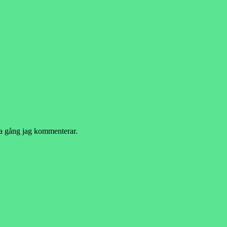
ta gång jag kommenterar.