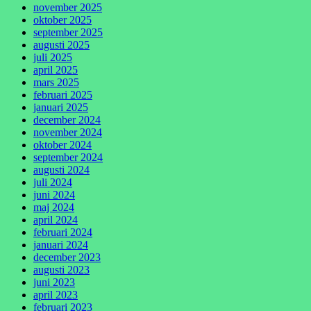
november 2025
oktober 2025
september 2025
augusti 2025
juli 2025
april 2025
mars 2025
februari 2025
januari 2025
december 2024
november 2024
oktober 2024
september 2024
augusti 2024
juli 2024
juni 2024
maj 2024
april 2024
februari 2024
januari 2024
december 2023
augusti 2023
juni 2023
april 2023
februari 2023