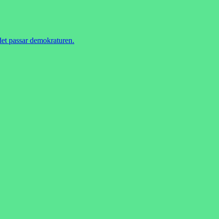
 det passar demokraturen.