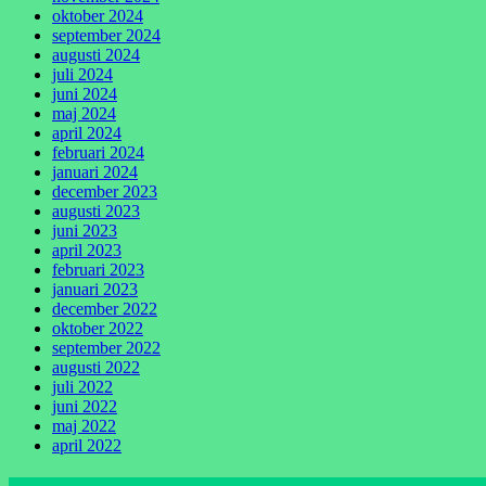
oktober 2024
september 2024
augusti 2024
juli 2024
juni 2024
maj 2024
april 2024
februari 2024
januari 2024
december 2023
augusti 2023
juni 2023
april 2023
februari 2023
januari 2023
december 2022
oktober 2022
september 2022
augusti 2022
juli 2022
juni 2022
maj 2022
april 2022