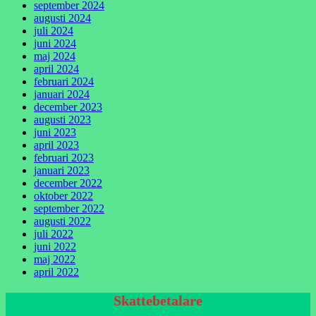
september 2024
augusti 2024
juli 2024
juni 2024
maj 2024
april 2024
februari 2024
januari 2024
december 2023
augusti 2023
juni 2023
april 2023
februari 2023
januari 2023
december 2022
oktober 2022
september 2022
augusti 2022
juli 2022
juni 2022
maj 2022
april 2022
Skattebetalare