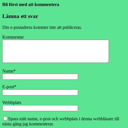
Bli först med att kommentera
Lämna ett svar
Din e-postadress kommer inte att publiceras.
Kommentar
Namn
*
E-post
*
Webbplats
Spara mitt namn, e-post och webbplats i denna webbläsare till
nästa gång jag kommenterar.